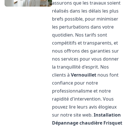
assurons que les travaux soient
réalisés dans les délais les plus
brefs possible, pour minimiser
les perturbations dans votre
quotidien. Nos tarifs sont
compétitifs et transparents, et
nous offrons des garanties sur
nos services pour vous donner
la tranquillité d'esprit. Nos
clients à
Vernouillet
nous font
confiance pour notre
professionnalisme et notre
rapidité d'intervention. Vous
pouvez lire leurs avis élogieux
sur notre site web.
Installation
Dépannage chaudière Frisquet