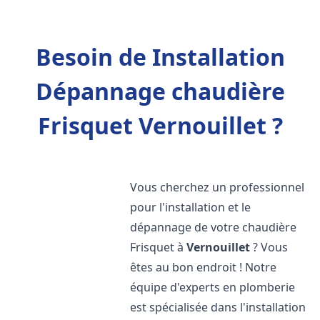
Besoin de Installation
Dépannage chaudière
Frisquet Vernouillet ?
Vous cherchez un professionnel
pour l'installation et le
dépannage de votre chaudière
Frisquet à
Vernouillet
? Vous
êtes au bon endroit ! Notre
équipe d'experts en plomberie
est spécialisée dans l'installation