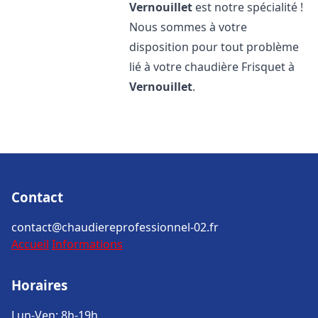
Vernouillet
est notre spécialité !
Nous sommes à votre
disposition pour tout problème
lié à votre chaudière Frisquet à
Vernouillet
.
Contact
contact@chaudiereprofessionnel-02.fr
Accueil
Informations
Horaires
Lun-Ven: 8h-19h