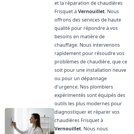
et la réparation de chaudières
Frisquet à
Vernouillet
. Nous
offrons des services de haute
qualité pour répondre à vos
besoins en matière de
chauffage. Nous intervenons
rapidement pour résoudre vos
problèmes de chaudière, que ce
soit pour une installation neuve
ou pour un dépannage
d'urgence. Nos plombiers
expérimentés sont équipés des
outils les plus modernes pour
diagnostiquer et réparer vos
chaudières Frisquet à
Vernouillet
. Nous nous