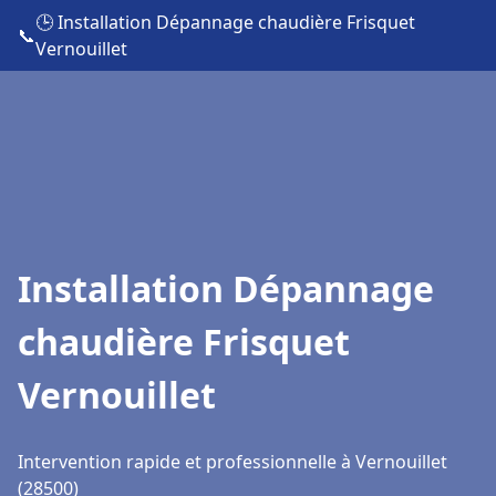
🕒 Installation Dépannage chaudière Frisquet
📞
Vernouillet
Installation Dépannage
chaudière Frisquet
Vernouillet
Intervention rapide et professionnelle à Vernouillet
(28500)