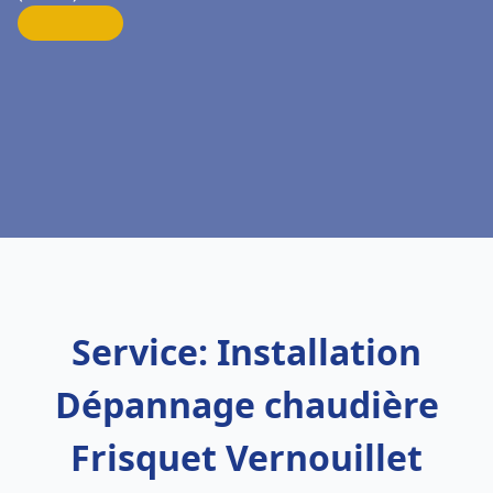
Service: Installation
Dépannage chaudière
Frisquet Vernouillet