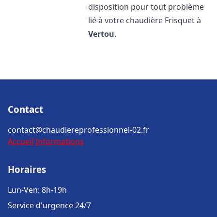
disposition pour tout problème
lié à votre chaudière Frisquet à
Vertou
.
Contact
contact@chaudiereprofessionnel-02.fr
Accueil
Informations
Horaires
Lun-Ven: 8h-19h
Service d'urgence 24/7