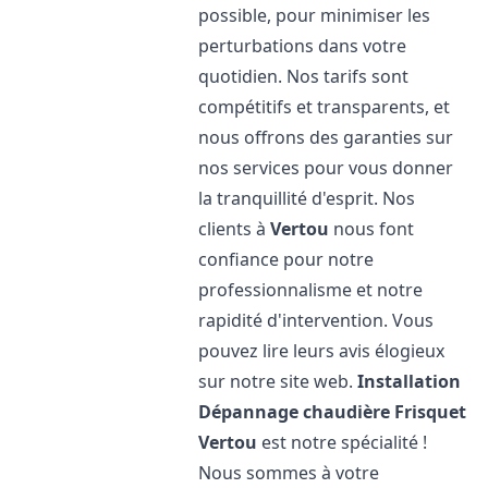
possible, pour minimiser les
perturbations dans votre
quotidien. Nos tarifs sont
compétitifs et transparents, et
nous offrons des garanties sur
nos services pour vous donner
la tranquillité d'esprit. Nos
clients à
Vertou
nous font
confiance pour notre
professionnalisme et notre
rapidité d'intervention. Vous
pouvez lire leurs avis élogieux
sur notre site web.
Installation
Dépannage chaudière Frisquet
Vertou
est notre spécialité !
Nous sommes à votre