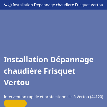
📞
🕒 Installation Dépannage chaudière Frisquet Vertou
Installation Dépannage
chaudière Frisquet
Vertou
Intervention rapide et professionnelle à Vertou (44120)