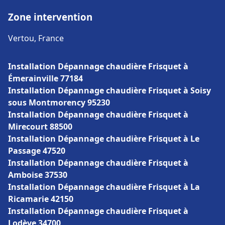
Zone intervention
Vertou, France
Installation Dépannage chaudière Frisquet à
Émerainville 77184
Installation Dépannage chaudière Frisquet à Soisy
sous Montmorency 95230
Installation Dépannage chaudière Frisquet à
Mirecourt 88500
Installation Dépannage chaudière Frisquet à Le
Passage 47520
Installation Dépannage chaudière Frisquet à
Amboise 37530
Installation Dépannage chaudière Frisquet à La
Ricamarie 42150
Installation Dépannage chaudière Frisquet à
Lodève 34700