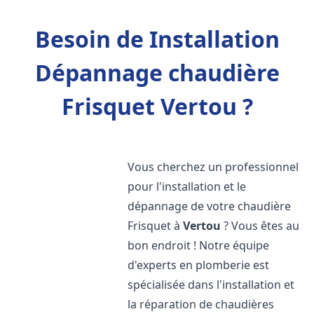
Besoin de Installation
Dépannage chaudière
Frisquet Vertou ?
Vous cherchez un professionnel
pour l'installation et le
dépannage de votre chaudière
Frisquet à
Vertou
? Vous êtes au
bon endroit ! Notre équipe
d'experts en plomberie est
spécialisée dans l'installation et
la réparation de chaudières