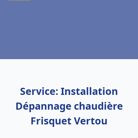
Service: Installation
Dépannage chaudière
Frisquet Vertou