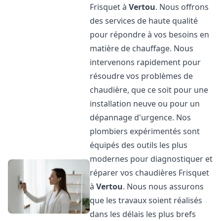
Frisquet à
Vertou
. Nous offrons
des services de haute qualité
pour répondre à vos besoins en
matière de chauffage. Nous
intervenons rapidement pour
résoudre vos problèmes de
chaudière, que ce soit pour une
installation neuve ou pour un
dépannage d'urgence. Nos
plombiers expérimentés sont
équipés des outils les plus
modernes pour diagnostiquer et
réparer vos chaudières Frisquet
à
Vertou
. Nous nous assurons
que les travaux soient réalisés
dans les délais les plus brefs