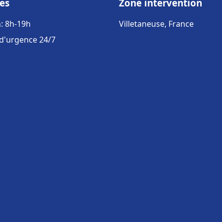
es
Zone intervention
: 8h-19h
Villetaneuse, France
 d'urgence 24/7