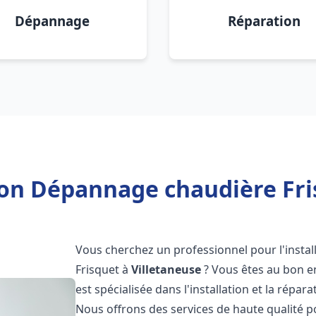
Dépannage
Réparation
ion Dépannage chaudière Fri
Vous cherchez un professionnel pour l'instal
Frisquet à
Villetaneuse
? Vous êtes au bon e
est spécialisée dans l'installation et la répa
Nous offrons des services de haute qualité 