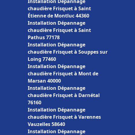
Installation Dépannage
chaudière Frisquet à Saint
Étienne de Montluc 44360
Installation Dépannage
chaudière Frisquet à Saint
Pathus 77178
Installation Dépannage
chaudière Frisquet à Souppes sur
Loing 77460
Installation Dépannage
chaudière Frisquet à Mont de
Marsan 40000
Installation Dépannage
chaudière Frisquet à Darnétal
76160
Installation Dépannage
chaudière Frisquet à Varennes
Vauzelles 58640
Installation Dépannage