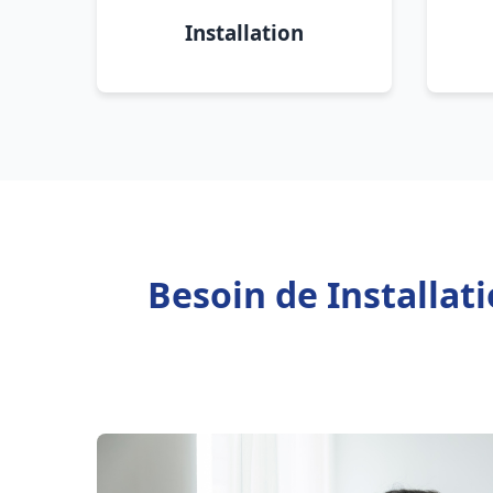
Installation
Besoin de Installat