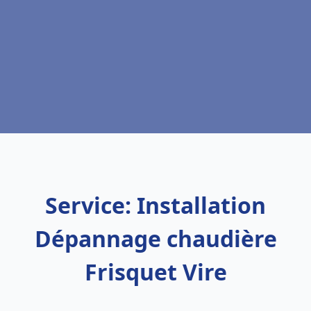
Service: Installation
Dépannage chaudière
Frisquet Vire