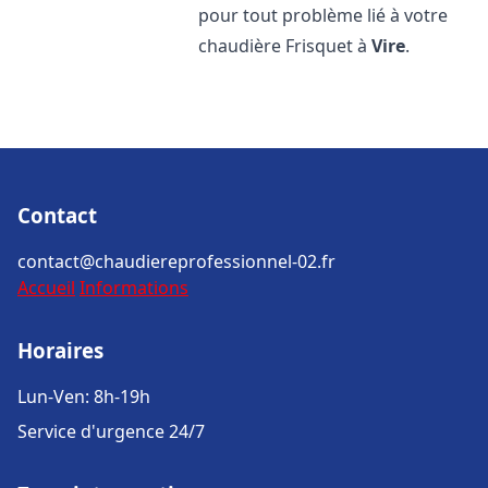
pour tout problème lié à votre
chaudière Frisquet à
Vire
.
Contact
contact@chaudiereprofessionnel-02.fr
Accueil
Informations
Horaires
Lun-Ven: 8h-19h
Service d'urgence 24/7