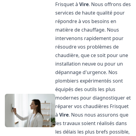
Frisquet à
Vire
. Nous offrons des
services de haute qualité pour
répondre à vos besoins en
matière de chauffage. Nous
intervenons rapidement pour
résoudre vos problèmes de
chaudière, que ce soit pour une
installation neuve ou pour un
dépannage d'urgence. Nos
plombiers expérimentés sont
équipés des outils les plus
modernes pour diagnostiquer et
réparer vos chaudières Frisquet
à
Vire
. Nous nous assurons que
les travaux soient réalisés dans
les délais les plus brefs possible,