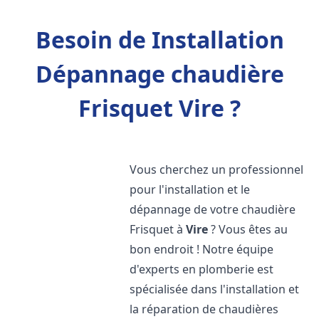
Besoin de Installation
Dépannage chaudière
Frisquet Vire ?
Vous cherchez un professionnel
pour l'installation et le
dépannage de votre chaudière
Frisquet à
Vire
? Vous êtes au
bon endroit ! Notre équipe
d'experts en plomberie est
spécialisée dans l'installation et
la réparation de chaudières