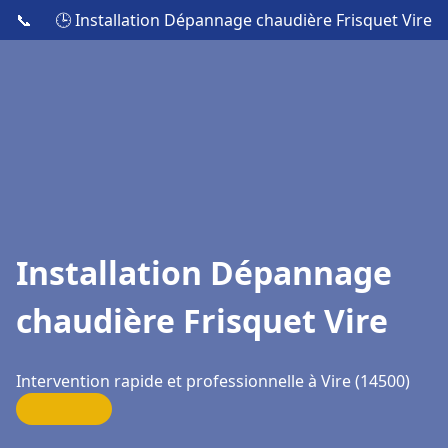
📞
🕒 Installation Dépannage chaudière Frisquet Vire
Installation Dépannage
chaudière Frisquet Vire
Intervention rapide et professionnelle à Vire (14500)