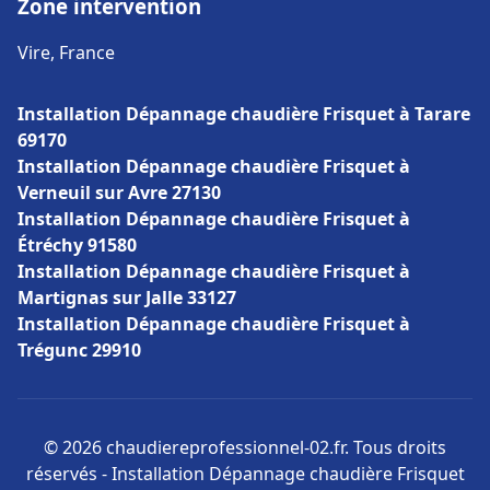
Zone intervention
Vire, France
Installation Dépannage chaudière Frisquet à Tarare
69170
Installation Dépannage chaudière Frisquet à
Verneuil sur Avre 27130
Installation Dépannage chaudière Frisquet à
Étréchy 91580
Installation Dépannage chaudière Frisquet à
Martignas sur Jalle 33127
Installation Dépannage chaudière Frisquet à
Trégunc 29910
© 2026 chaudiereprofessionnel-02.fr. Tous droits
réservés - Installation Dépannage chaudière Frisquet