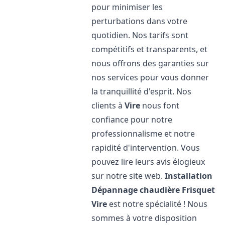
pour minimiser les
perturbations dans votre
quotidien. Nos tarifs sont
compétitifs et transparents, et
nous offrons des garanties sur
nos services pour vous donner
la tranquillité d'esprit. Nos
clients à
Vire
nous font
confiance pour notre
professionnalisme et notre
rapidité d'intervention. Vous
pouvez lire leurs avis élogieux
sur notre site web.
Installation
Dépannage chaudière Frisquet
Vire
est notre spécialité ! Nous
sommes à votre disposition