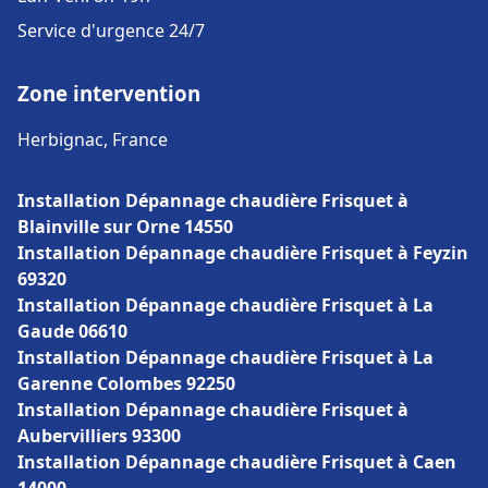
Service d'urgence 24/7
Zone intervention
Herbignac, France
Installation Dépannage chaudière Frisquet à
Blainville sur Orne 14550
Installation Dépannage chaudière Frisquet à Feyzin
69320
Installation Dépannage chaudière Frisquet à La
Gaude 06610
Installation Dépannage chaudière Frisquet à La
Garenne Colombes 92250
Installation Dépannage chaudière Frisquet à
Aubervilliers 93300
Installation Dépannage chaudière Frisquet à Caen