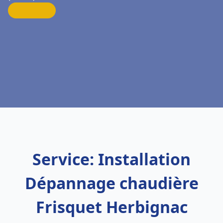
Service: Installation
Dépannage chaudière
Frisquet Herbignac