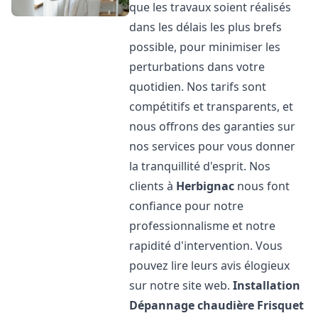
que les travaux soient réalisés
dans les délais les plus brefs
possible, pour minimiser les
perturbations dans votre
quotidien. Nos tarifs sont
compétitifs et transparents, et
nous offrons des garanties sur
nos services pour vous donner
la tranquillité d'esprit. Nos
clients à
Herbignac
nous font
confiance pour notre
professionnalisme et notre
rapidité d'intervention. Vous
pouvez lire leurs avis élogieux
sur notre site web.
Installation
Dépannage chaudière Frisquet