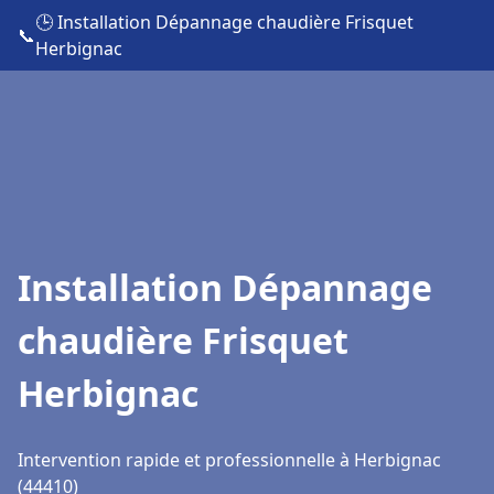
🕒 Installation Dépannage chaudière Frisquet
📞
Herbignac
Installation Dépannage
chaudière Frisquet
Herbignac
Intervention rapide et professionnelle à Herbignac
(44410)