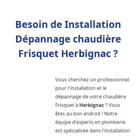
Besoin de Installation
Dépannage chaudière
Frisquet Herbignac ?
Vous cherchez un professionnel
pour l'installation et le
dépannage de votre chaudière
Frisquet à
Herbignac
? Vous
êtes au bon endroit ! Notre
équipe d'experts en plomberie
est spécialisée dans l'installation