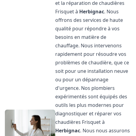
et la réparation de chaudières
Frisquet à
Herbignac
. Nous
offrons des services de haute
qualité pour répondre à vos
besoins en matière de
chauffage. Nous intervenons
rapidement pour résoudre vos
problèmes de chaudière, que ce
soit pour une installation neuve
ou pour un dépannage
d'urgence. Nos plombiers
expérimentés sont équipés des
outils les plus modernes pour
diagnostiquer et réparer vos
chaudières Frisquet à
Herbignac
. Nous nous assurons